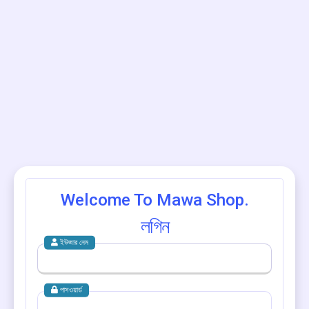
Welcome To Mawa Shop.
লগিন
ইউজার নেম
পাসওয়ার্ড